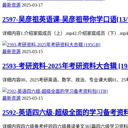
最新资源
2025-03-17
2597-吴彦祖英语课-吴彦祖带你学口语[13/
详细内容1.介绍家庭成员（上）.mp42.介绍家庭成员（下）.mp43
最新资源
2025-03-15
2593-考研资料-2025年考研资料大合辑 [19
详细内容00、2025考研英语、数学、政治、专业课大纲01、25
最新资源
2025-03-15
2592-英语四六级-超级全面的学习备考资料包
详细内容四六级备考经验四六级晨读美文365篇四六级学习资