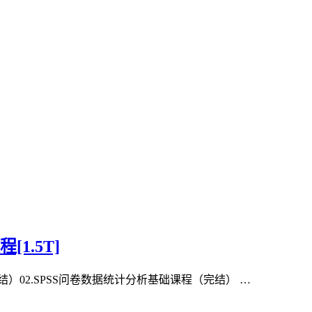
1.5T]
）02.SPSS问卷数据统计分析基础课程（完结） …