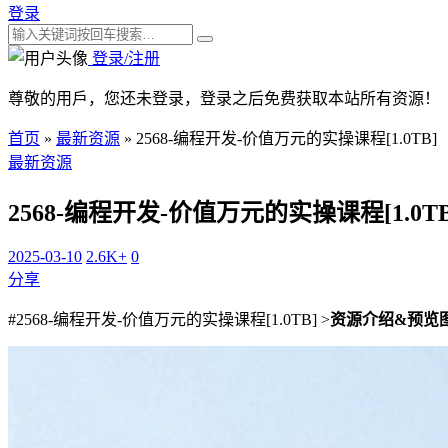
登录
登录/注册
尊敬的用戶，您还未登录，登录之后免费获取本站所有资源！
首页
»
最新资源
»
2568-编程开发-价值万元的实操课程[1.0TB]
最新资源
2568-编程开发-价值万元的实操课程[1.0TB
2025-03-10
2.6K+
0
分享
#2568-编程开发-价值万元的实操课程[1.0TB] >
资源介绍&预览